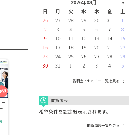
2026年08月
»
日
月
火
水
木
金
土
26
27
28
29
30
31
1
2
3
4
5
6
7
8
9
10
11
12
13
14
15
16
17
18
19
20
21
22
23
24
25
26
27
28
29
30
31
1
2
3
4
5
説明会・セミナー一覧を見る
閲覧履歴
リー
ー
希望条件を設定後表示されます。
盟
閲覧履歴一覧を見る