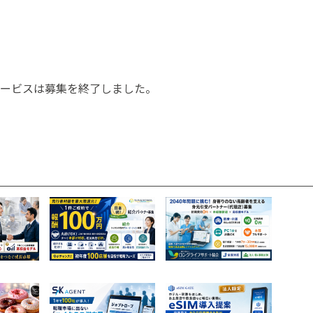
ービスは募集を終了しました。