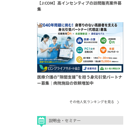
【J:COM】高インセンティブの訪問販売案件募
集
医療介護の“隙間支援”を担う身元引受パートナ
ー募集｜病院施設の依頼増加中
その他人気ランキングを見る
説明会・セミナー