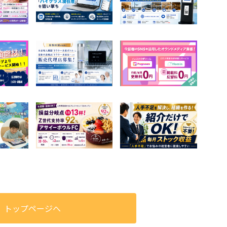
トップページへ