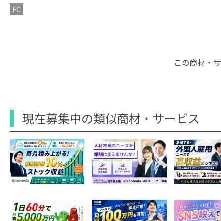
FC
この商材・サ
現在募集中の類似商材・サービス