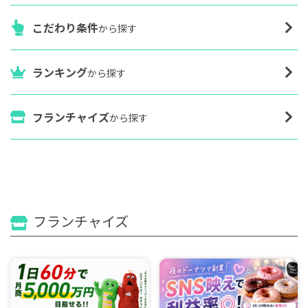
こだわり条件
から探す
ランキング
から探す
フランチャイズ
から探す
フランチャイズ