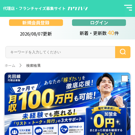
代理店・フランチャイズ募集サイト
ログイン
新規会員登録
40
新着・更新数
件
2026/08/07更新
ホーム
検索結果