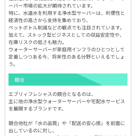
ーバー市場の拡大が期待されています。
特に、水道水を利用する浄水型サーバーは、利便性と
経済性の高さから支持を集めており、
ペットボトル削減などの観点でも注目されています。
加えて、ストック型ビジネスとしての収益安定性や、
在庫リスクの低さも魅力。
ウォーターサーバーが家庭用インフラのひとつとして
定着しつつある今、将来性のある分野といえるでしょ
う。
競合
エブリィフレシャスの競合となるのは、
主に他の浄水型ウォーターサーバーや宅配水サービス
を展開するブランドです。
競合他社が「水の品質」や「配送の安心感」を前面に
出しているのに対し、