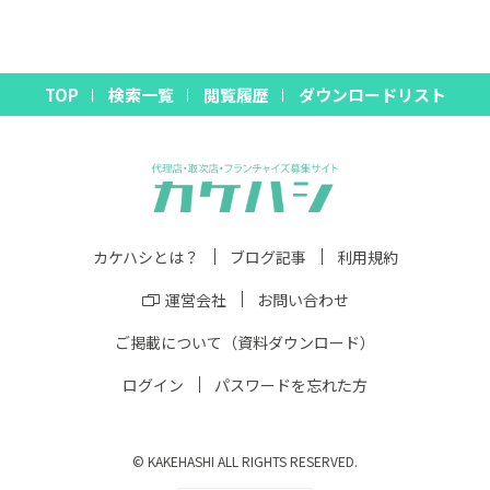
TOP
検索一覧
閲覧履歴
ダウンロードリスト
カケハシとは？
ブログ記事
利用規約
運営会社
お問い合わせ
ご掲載について（資料ダウンロード）
ログイン
パスワードを忘れた方
©︎ KAKEHASHI ALL RIGHTS RESERVED.