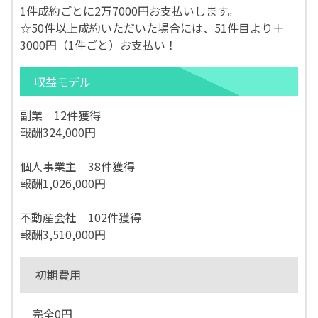
1件成約ごとに2万7000円お支払いします。
☆50件以上成約いただいた場合には、51件目より＋
3000円（1件ごと）お支払い！
収益モデル
副業 12件獲得
報酬324,000円
個人事業主 38件獲得
報酬1,026,000円
不動産会社 102件獲得
報酬3,510,000円
初期費用
完全0円