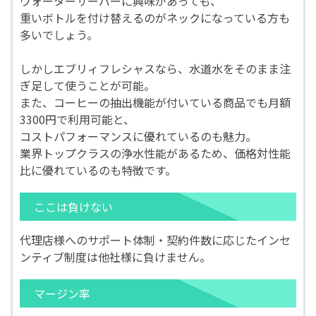
ウォーターサーバーに興味があっても、
重いボトルを付け替えるのがネックになっている方も
多いでしょう。
しかしエブリィフレシャスなら、水道水をそのまま注
ぎ足して使うことが可能。
また、コーヒーの抽出機能が付いている商品でも月額
3300円で利用可能と、
コストパフォーマンスに優れているのも魅力。
業界トップクラスの浄水性能があるため、価格対性能
比に優れているのも特徴です。
ここは負けない
代理店様へのサポート体制・契約件数に応じたインセ
ンティブ制度は他社様に負けません。
マージン率