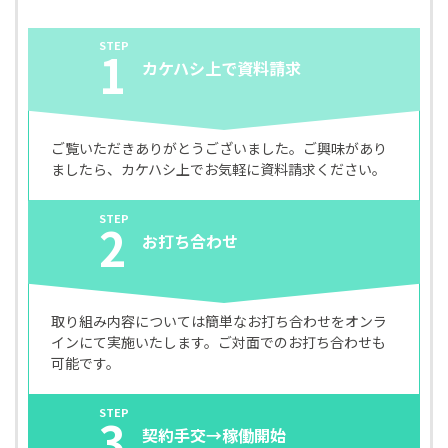
STEP
1
カケハシ上で資料請求
ご覧いただきありがとうございました。ご興味があり
ましたら、カケハシ上でお気軽に資料請求ください。
STEP
2
お打ち合わせ
取り組み内容については簡単なお打ち合わせをオンラ
インにて実施いたします。ご対面でのお打ち合わせも
可能です。
STEP
3
契約手交→稼働開始