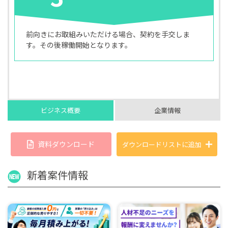
前向きにお取組みいただける場合、契約を手交しま
す。その後稼働開始となります。
ビジネス概要
企業情報
資料ダウンロード
ダウンロードリストに
追加
新着案件情報