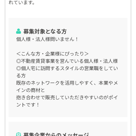
れています。
募集対象となる方
個人様・法人様問いません！
＜こんな方・企業様にぴったり＞
◎不動産賃貸事業を営んでいる個人様・法人様
◎個人宅に訪問するスタイルの営業職をしてい
る方
既存のネットワークを活用しやすく、本業やメ
インの商材と
抱き合わせで販売していただきやすいのがポイ
ントです！
募集企業からのメッセージ