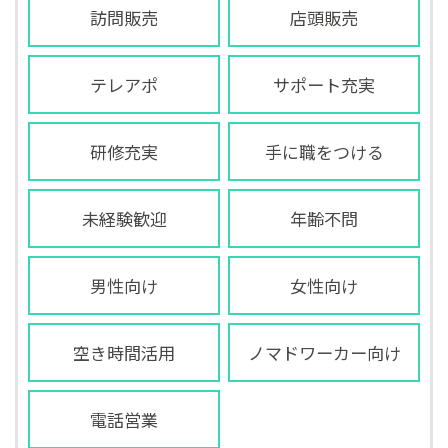
訪問販売
店頭販売
テレアポ
サポート充実
研修充実
手に職をつける
未経験歓迎
年齢不問
男性向け
女性向け
空き時間活用
ノマドワーカー向け
電話営業