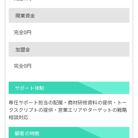
開業資金
完全0円
加盟金
完全0円
サポート体制
専任サポート担当の配属・商材研修資料の提供・トー
クスクリプトの提供・営業エリアやターゲットの戦略
相談対応
顧客の特徴