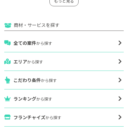
もっと見る
商材・サービスを探す
全ての案件
から探す
エリア
から探す
こだわり条件
から探す
ランキング
から探す
フランチャイズ
から探す