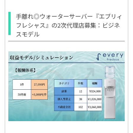
手離れ◎ウォーターサーバー『エブリィ
フレシャス』の2次代理店募集：ビジネ
スモデル