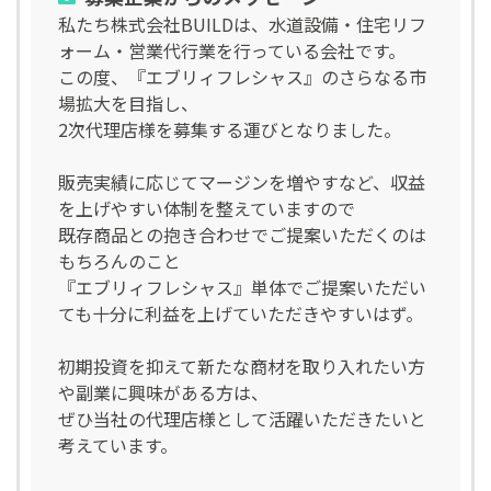
私たち株式会社BUILDは、水道設備・住宅リフ
ォーム・営業代行業を行っている会社です。
この度、『エブリィフレシャス』のさらなる市
場拡大を目指し、
2次代理店様を募集する運びとなりました。
販売実績に応じてマージンを増やすなど、収益
を上げやすい体制を整えていますので
既存商品との抱き合わせでご提案いただくのは
もちろんのこと
『エブリィフレシャス』単体でご提案いただい
ても十分に利益を上げていただきやすいはず。
初期投資を抑えて新たな商材を取り入れたい方
や副業に興味がある方は、
ぜひ当社の代理店様として活躍いただきたいと
考えています。