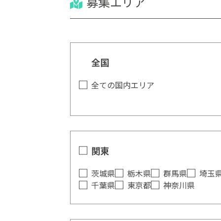
募集エリア
全国
全ての国内エリア
関東
茨城県
栃木県
群馬県
埼玉
千葉県
東京都
神奈川県