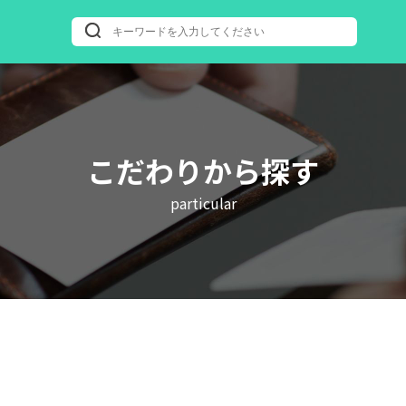
こだわりから探す
particular