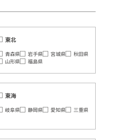
東北
青森県
岩手県
宮城県
秋田県
山形県
福島県
東海
岐阜県
静岡県
愛知県
三重県