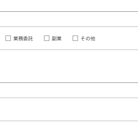
業務委託
副業
その他