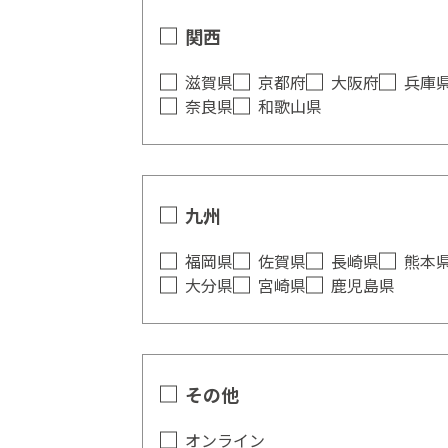
関西
滋賀県
京都府
大阪府
兵庫
奈良県
和歌山県
九州
福岡県
佐賀県
長崎県
熊本
大分県
宮崎県
鹿児島県
その他
オンライン