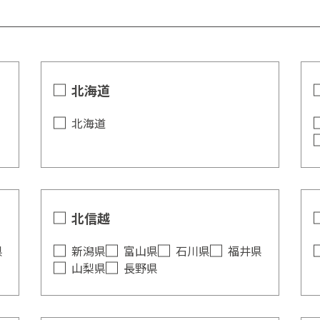
北海道
北海道
北信越
県
新潟県
富山県
石川県
福井県
山梨県
長野県