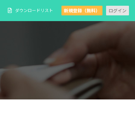
新規登録（無料）
ログイン
ダウンロードリスト