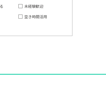
る
未経験歓迎
空き時間活用