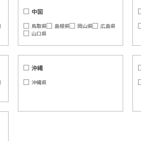
中国
県
鳥取県
島根県
岡山県
広島県
山口県
沖縄
県
沖縄県