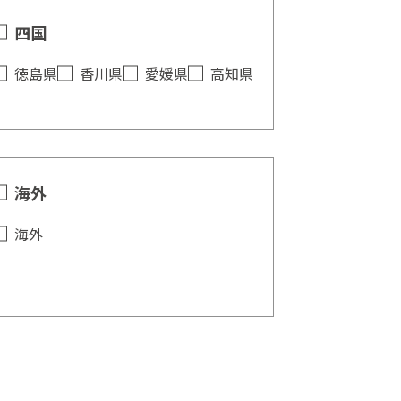
四国
徳島県
香川県
愛媛県
高知県
海外
海外