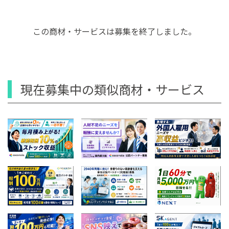
この商材・サービスは募集を終了しました。
現在募集中の類似商材・サービス