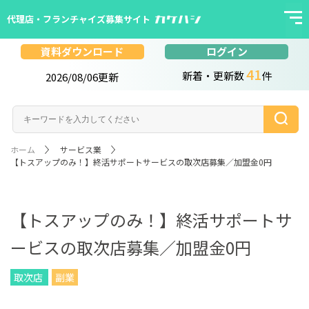
代理店・フランチャイズ募集サイト
ログイン
資料ダウンロード
41
新着・更新数
件
2026/08/06更新
ホーム
サービス業
【トスアップのみ！】終活サポートサービスの取次店募集／加盟金0円
【トスアップのみ！】終活サポートサ
ービスの取次店募集／加盟金0円
取次店
副業