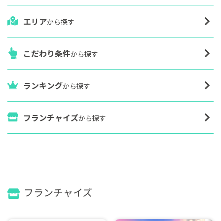
エリア
から探す
こだわり条件
から探す
ランキング
から探す
フランチャイズ
から探す
フランチャイズ