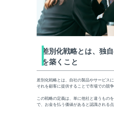
差別化戦略とは、独自
を築くこと
差別化戦略とは、自社の製品やサービスに
それを顧客に提供することで市場での競争
この戦略の定義は、単に他社と違うものを
で、お金を払う価値があると認識される点