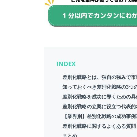
INDEX
差別化戦略とは、独自の強みで市
知っておくべき差別化戦略の3つ
差別化戦略を成功に導くための具
差別化戦略の立案に役立つ代表的
【業界別】差別化戦略の成功事例
差別化戦略に関するよくある質問
まとめ