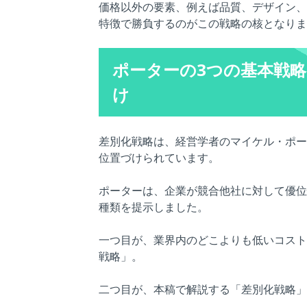
価格以外の要素、例えば品質、デザイン、
特徴で勝負するのがこの戦略の核となりま
ポーターの3つの基本戦
け
差別化戦略は、経営学者のマイケル・ポー
位置づけられています。
ポーターは、企業が競合他社に対して優位
種類を提示しました。
一つ目が、業界内のどこよりも低いコスト
戦略」。
二つ目が、本稿で解説する「差別化戦略」