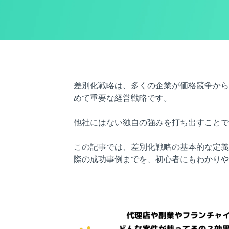
差別化戦略は、多くの企業が価格競争から
めて重要な経営戦略です。
他社にはない独自の強みを打ち出すことで
この記事では、差別化戦略の基本的な定義
際の成功事例までを、初心者にもわかりや