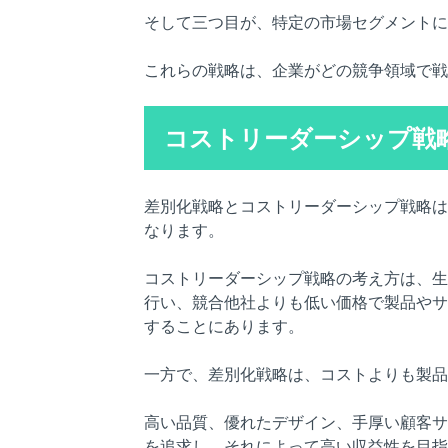
そして三つ目が、特定の市場セグメントに
これらの戦略は、企業がどの競争領域で戦
コストリーダーシップ戦
差別化戦略とコストリーダーシップ戦略は
なります。
コストリーダーシップ戦略の考え方は、生
行い、競合他社よりも低い価格で製品やサ
することにあります。
一方で、差別化戦略は、コストよりも製品
高い品質、優れたデザイン、手厚い顧客サ
を追求し、それによって高い収益性を目指