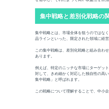
集中戦略と差別化戦略の
集中戦略とは、市場全体を狙うのではなく
品ラインといった、限定された領域に経営
この集中戦略は、差別化戦略と組み合わせ
あります。
例えば、特定のニッチな市場にターゲット
対して、きめ細かく対応した独自性の高い
集中戦略」と呼ばれます。
この戦略について理解することで、中小企