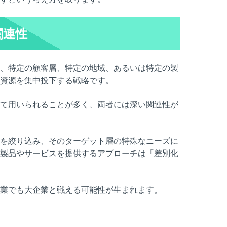
関連性
、特定の顧客層、特定の地域、あるいは特定の製
資源を集中投下する戦略です。
て用いられることが多く、両者には深い関連性が
を絞り込み、そのターゲット層の特殊なニーズに
製品やサービスを提供するアプローチは「差別化
業でも大企業と戦える可能性が生まれます。