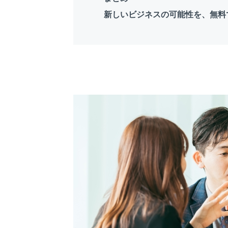
新しいビジネスの可能性を、無料