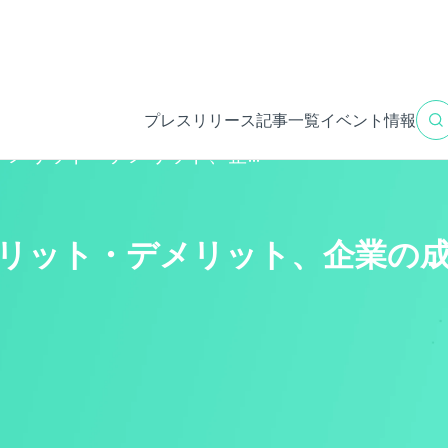
プレスリリース
記事一覧
イベント情報
メリット・デメリット、企...
リット・デメリット、企業の