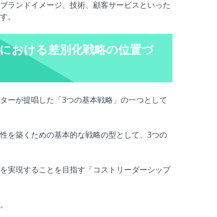
ブランドイメージ、技術、顧客サービスといった
す。
略における差別化戦略の位置づ
ターが提唱した「3つの基本戦略」の一つとして
性を築くための基本的な戦略の型として、3つの
を実現することを目指す「コストリーダーシップ
。