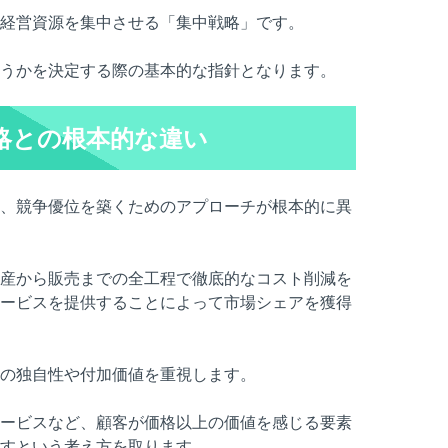
経営資源を集中させる「集中戦略」です。
うかを決定する際の基本的な指針となります。
略との根本的な違い
、競争優位を築くためのアプローチが根本的に異
産から販売までの全工程で徹底的なコスト削減を
ービスを提供することによって市場シェアを獲得
の独自性や付加価値を重視します。
ービスなど、顧客が価格以上の価値を感じる要素
すという考え方を取ります。