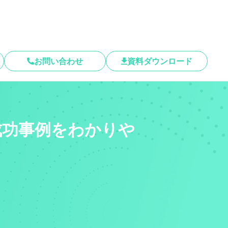
お問い合わせ
資料ダウンロード
成功事例をわかりや