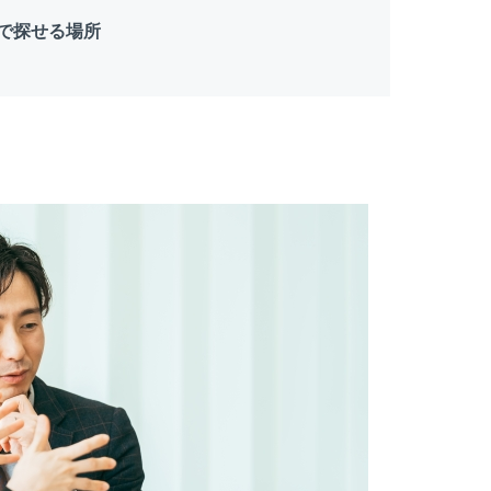
で探せる場所