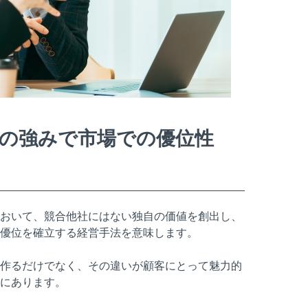
の強みで市場での優位性
おいて、競合他社にはない独自の価値を創出し、
優位を確立する経営手法を意味します。
作るだけでなく、その違いが顧客にとって魅力的
にあります。