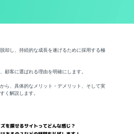
脱却し、持続的な成長を遂げるために採用する極
、顧客に選ばれる理由を明確にします。
から、具体的なメリット・デメリット、そして実
すく解説します。