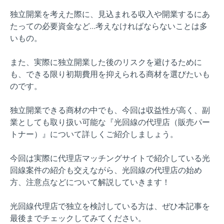
独立開業を考えた際に、見込まれる収入や開業するにあ
たっての必要資金など…考えなければならないことは多
いもの。
また、実際に独立開業した後のリスクを避けるために
も、できる限り初期費用を抑えられる商材を選びたいも
のです。
独立開業できる商材の中でも、今回は収益性が高く、副
業としても取り扱い可能な『光回線の代理店（販売パー
トナー）』について詳しくご紹介しましょう。
今回は実際に代理店マッチングサイトで紹介している光
回線案件の紹介も交えながら、光回線の代理店の始め
方、注意点などについて解説していきます！
光回線代理店で独立を検討している方は、ぜひ本記事を
最後までチェックしてみてください。