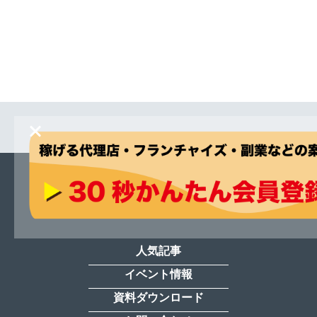
人気記事
イベント情報
資料ダウンロード