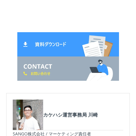
カケハシ運営事務局 川崎
SANGO株式会社 / マーケティング責任者