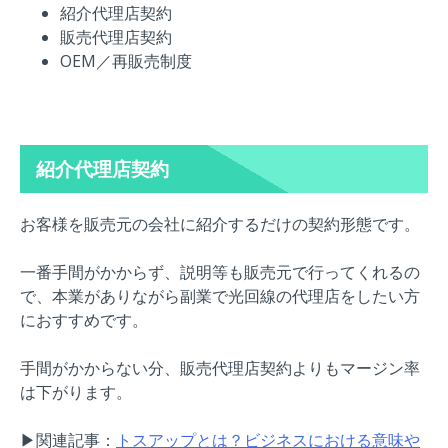
紹介代理店契約
販売代理店契約
OEM／再販売制度
紹介代理店契約
お客様を販売元の会社に紹介するだけの契約形態です。
一番手間がかからず、説明等も販売元で行ってくれるの
で、本業がありながら副業で光回線の代理店をしたい方
におすすめです。
手間がかからない分、販売代理店契約よりもマージン率
は下がります。
▶︎関連記事：
トスアップとは？ビジネスにおける意味や