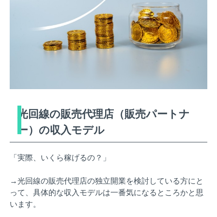
光回線の販売代理店（販売パートナ
ー）の収入モデル
「実際、いくら稼げるの？」
→
光回線の販売代理店の独立開業を検討している方にと
って、具体的な収入モデルは一番気になるところかと思
います。