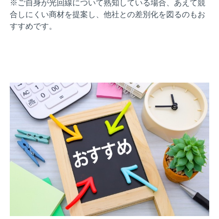
※ご自身が光回線について熟知している場合、あえて競
合しにくい商材を提案し、他社との差別化を図るのもお
すすめです。