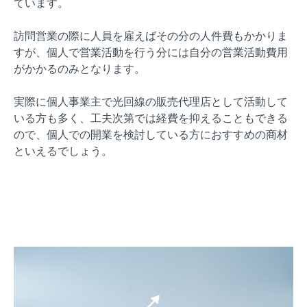
ています。
訪問営業の際に人員を雇えばその分の人件費もかかりま
すが、個人で営業活動を行う分には自分の営業活動費用
がかかるのみとなります。
実際に個人事業主で光回線の販売代理店として活動して
いる方も多く、工夫次第では経費を抑えることもできる
ので、個人での開業を検討している方におすすめの商材
といえるでしょう。