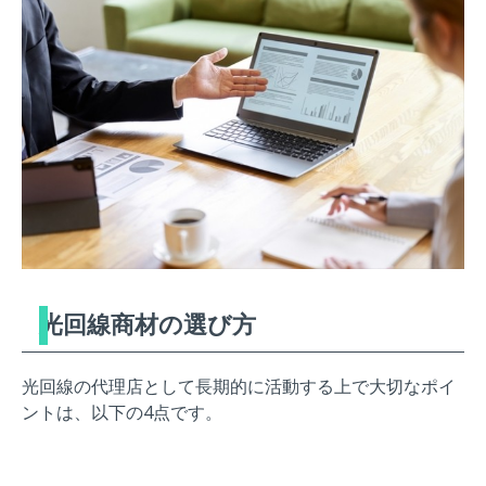
光回線商材の選び方
光回線の代理店として長期的に活動する上で大切なポイ
ントは、以下の4点です。