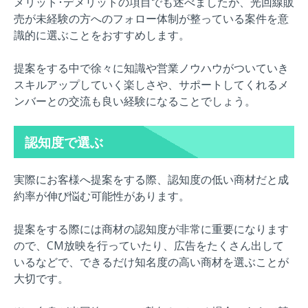
メリット･デメリットの項目でも述べましたが、光回線販
売が未経験の方へのフォロー体制が整っている案件を意
識的に選ぶことをおすすめします。
提案をする中で徐々に知識や営業ノウハウがついていき
スキルアップしていく楽しさや、サポートしてくれるメ
ンバーとの交流も良い経験になることでしょう。
認知度で選ぶ
実際にお客様へ提案をする際、認知度の低い商材だと成
約率が伸び悩む可能性があります。
提案をする際には商材の認知度が非常に重要になります
ので、CM放映を行っていたり、広告をたくさん出して
いるなどで、できるだけ知名度の高い商材を選ぶことが
大切です。