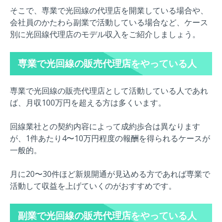
そこで、専業で光回線の代理店を開業している場合や、
会社員のかたわら副業で活動している場合など、ケース
別に光回線代理店のモデル収入をご紹介しましょう。
専業で光回線の販売代理店をやっている人
専業で光回線の販売代理店として活動している人であれ
ば、
月収100万円を超える方は多くいます。
回線業社との契約内容によって成約歩合は異なります
が、1件あたり4〜10万円程度の報酬を得られるケースが
一般的。
月に20〜30件ほど新規開通が見込める方であれば専業で
活動して収益を上げていくのがおすすめです。
副業で光回線の販売代理店をやっている人