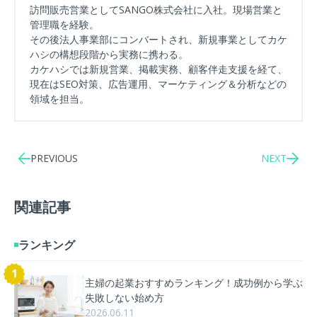
訪問販売営業としてSANGO株式会社に入社。現場営業と
管理職を経験。
その後法人事業部にコンバートされ、新規事業としてカケ
ハシの構想段階から実務に携わる。
カケハシでは新規営業、掲載実務、顧客伴走支援を経て、
現在はSEO対策、広告運用、マーケティング＆分析などの
領域を担当。
PREVIOUS
NEXT
関連記事
ランキング
主婦の起業おすすめランキング！成功例から学ぶ
失敗しない始め方
2026.06.11