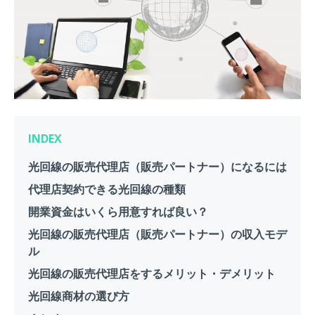
INDEX
光回線の販売代理店（販売パートナー）になるには
代理店契約できる光回線の種類
開業資金はいくら用意すれば良い？
光回線の販売代理店（販売パートナー）の収入モデ
ル
光回線の販売代理店をするメリット・デメリット
光回線商材の選び方