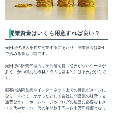
開業資金はいくら用意すれば良い？
光回線代理店を独立開業するにあたり、開業資金は0円
で始める事も可能です。
光回線の販売代理店は実店舗を持つ必要がないケースが
多く、かつ特別な機材の導入も基本的には不要だからで
す。
顧客は訪問営業やインターネット上での募集がメインに
なりますので、かかったとして自社訪問営業の経費（交
通費など）、ホームページやブログの運営に必要なドメ
イン代やサーバー代の年間数千円～数十万円程度となっ