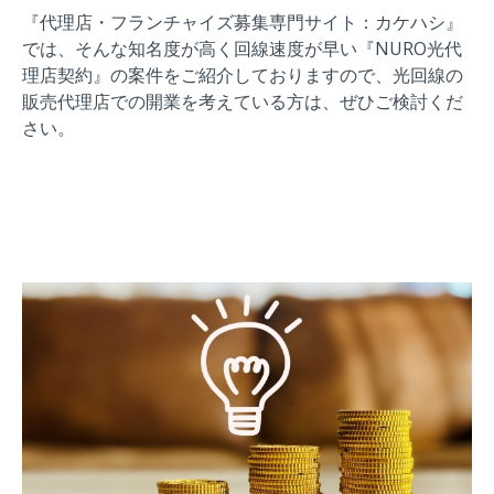
『代理店・フランチャイズ募集専門サイト：カケハシ』
では、そんな知名度が高く回線速度が早い『NURO光代
理店契約』の
案件をご紹介しておりますので、光回線の
販売代理店での開業を考えている方は、ぜひご検討くだ
さい。