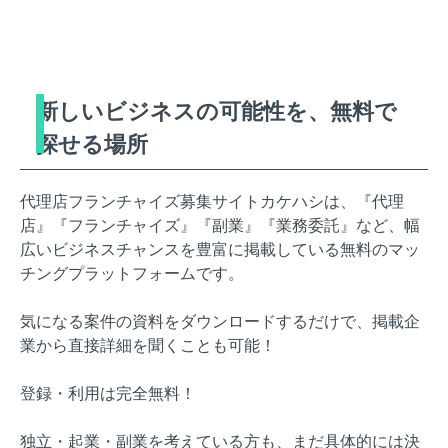
新しいビジネスの可能性を、無料で
探せる場所
代理店フランチャイズ募集サイトカケハシは、『代理
店』『フランチャイズ』『副業』『業務委託』など、幅
広いビジネスチャンスを豊富に掲載している無料のマッ
チングプラットフォームです。
気になる案件の資料をダウンロードするだけで、掲載企
業から直接詳細を聞くことも可能！
登録・利用は完全無料！
独立・起業・副業を考えている方も、まだ具体的には決