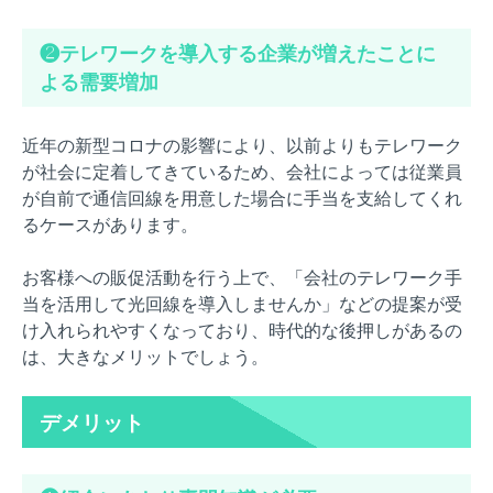
❷テレワークを導入する企業が増えたことに
よる需要増加
近年の新型コロナの影響により、以前よりもテレワーク
が社会に定着してきているため、会社によっては従業員
が自前で通信回線を用意した場合に手当を支給してくれ
るケースがあります。
お客様への販促活動を行う上で、「会社のテレワーク手
当を活用して光回線を導入しませんか」などの提案が受
け入れられやすくなっており、時代的な後押しがあるの
は、大きなメリットでしょう。
デメリット