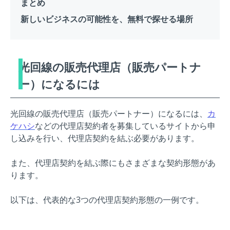
まとめ
新しいビジネスの可能性を、無料で探せる場所
光回線の販売代理店（販売パートナ
ー）になるには
光回線の販売代理店（販売パートナー）になるには、
カ
ケハシ
などの代理店契約者を募集しているサイトから申
し込みを行い、代理店契約を結ぶ必要があります。
また、代理店契約を結ぶ際にもさまざまな契約形態があ
ります。
以下は、代表的な3つの代理店契約形態の一例です。