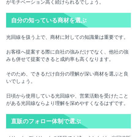
がモチベーション高く続けられるでしょう。
自分の知っている商材を選ぶ
光回線を扱う上で、商材に対しての知識量は重要です。
お客様へ提案する際に自社の強みだけでなく、他社の強
みも併せて提案できると成約率も高くなります。
そのため、できるだけ自分の理解が深い商材を選ぶと良
いでしょう。
日頃から使用している光回線や、営業活動を受けたこと
がある光回線ならより理解を深めやすくなるはずです。
直販のフォロー体制で選ぶ