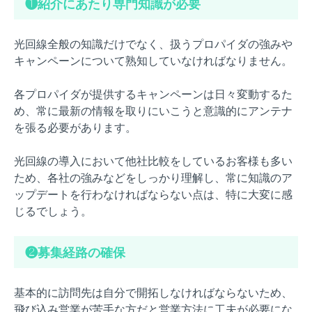
❶紹介にあたり専門知識が必要
光回線全般の知識だけでなく、扱うプロパイダの強みや
キャンペーンについて熟知していなければなりません。
各プロパイダが提供するキャンペーンは日々変動するた
め、常に最新の情報を取りにいこうと意識的にアンテナ
を張る必要があります。
光回線の導入において他社比較をしているお客様も多い
ため、各社の強みなどをしっかり理解し、常に知識のア
ップデートを行わなければならない点は、特に大変に感
じるでしょう。
❷募集経路の確保
基本的に訪問先は自分で開拓しなければならないため、
飛び込み営業が苦手な方だと営業方法に工夫が必要にな