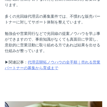
ります。
多くの光回線代理店の募集案件では、不慣れな販売パー
トナーに対してサポート体制を整えています。
勉強会や営業同行などで光回線の提案ノウハウを学ぶ事
ができますので、事前知識がなくても真面目に学習し、
意欲的に営業活動に取り組める方であれば結果を出せる
仕組みが整っています。
▶︎関連記事：
代理店開拓ノウハウの全手順｜売れる営業
パートナーの募集から育成まで