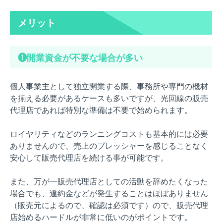
メリット
❶開業資金が不要な場合が多い
個人事業主として独立開業する際、事務所や専門の機材
を揃える必要があるケースも多いですが、光回線の販売
代理店であれば特別な準備は不要で始められます。
ロイヤリティなどのランニングコストも基本的には必要
ありませんので、売上のプレッシャーを感じることなく
安心して販売代理店を続ける事が可能です。
また、万が一販売代理店としての活動を辞めたくなった
場合でも、違約金などが発生することはほぼありません
（販売元によるので、確認は必須です）ので、販売代理
店始めるハードルが非常に低いのがポイントです。