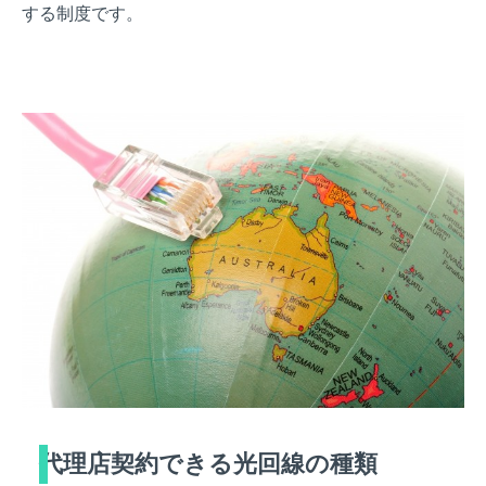
する制度です。
代理店契約できる光回線の種類