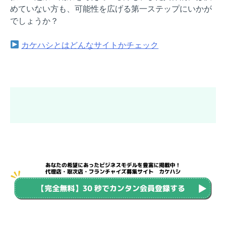
めていない方も、可能性を広げる第一ステップにいかが
でしょうか？
カケハシとはどんなサイトかチェック