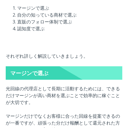
マージンで選ぶ
自分の知っている商材で選ぶ
直販のフォロー体制で選ぶ
認知度で選ぶ
それぞれ詳しく解説していきましょう。
マージンで選ぶ
光回線の代理店として長期に活動するためには、できる
だけマージンが高い商材を選ぶことで効率的に稼ぐこと
が大切です。
マージンだけでなくお客様に合った回線を提案できるの
が一番ですが、頑張った分だけ報酬として還元された方