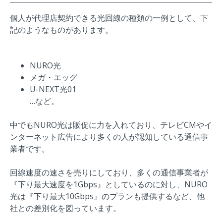
個人が代理店契約できる光回線の種類の一例として、下
記のようなものがあります。
NURO光
メガ・エッグ
U-NEXT光01
…など。
中でもNURO光は販促に力を入れており、テレビCMやイ
ンターネット広告により多くの人が認知している通信事
業者です。
回線速度の速さを売りにしており、多くの通信事業者が
『下り最大速度を1Gbps』としているのに対し、NURO
光は
『下り最大10Gbps』のプランも提供するなど、他
社との差別化を図っています。