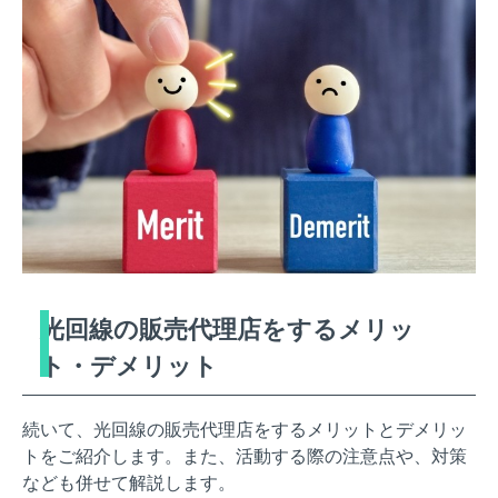
光回線の販売代理店をするメリッ
ト・デメリット
続いて、光回線の販売代理店をするメリットとデメリッ
トをご紹介します。また、活動する際の注意点や、対策
なども併せて解説します。