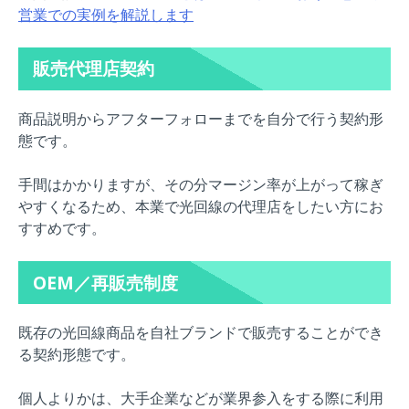
営業での実例を解説します
販売代理店契約
商品説明からアフターフォローまでを自分で行う契約形
態です。
手間はかかりますが、その分マージン率が上がって稼ぎ
やすくなるため、本業で光回線の代理店をしたい方にお
すすめです。
OEM／再販売制度
既存の光回線商品を自社ブランドで販売することができ
る契約形態です。
個人よりかは、大手企業などが業界参入をする際に利用