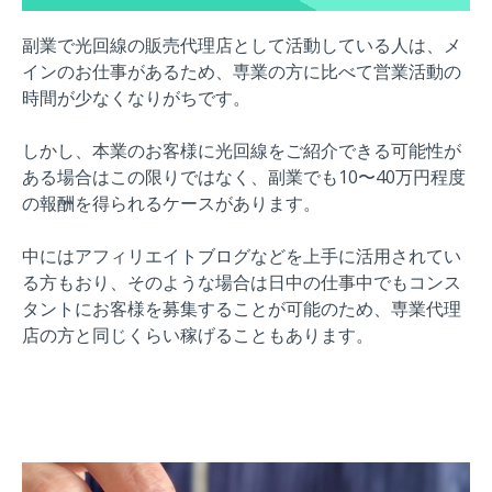
副業で光回線の販売代理店として活動している人は、メ
インのお仕事があるため、専業の方に比べて営業活動の
時間が少なくなりがちです。
しかし、本業のお客様に光回線をご紹介できる可能性が
ある場合はこの限りではなく、
副業でも10〜40万円程度
の報酬を得られるケースがあり
ます。
中にはアフィリエイトブログなどを上手に活用されてい
る方もおり、そのような場合は日中の仕事中でもコンス
タントにお客様を募集することが可能のため、専業代理
店の方と同じくらい稼げることもあります。