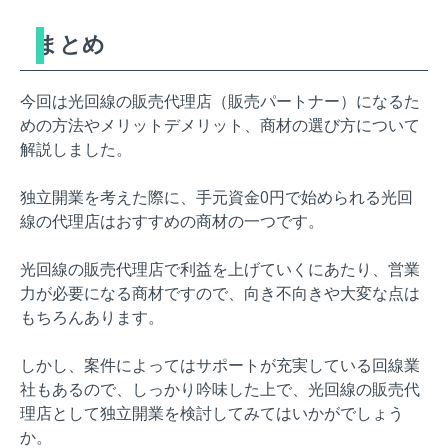
まとめ
今回は光回線の販売代理店（販売パートナー）になるた
めの方法やメリットデメリット、商材の選び方について
解説しました。
独立開業を考えた際に、手元資金0円で始められる光回
線の代理店はおすすめの商材の一つです。
光回線の販売代理店で利益を上げていくにあたり、営業
力が必要になる商材ですので、向き不向きや大変な点は
もちろんあります。
しかし、案件によってはサポートが充実している回線業
社もあるので、しっかり吟味した上で、光回線の販売代
理店として独立開業を検討してみてはいかがでしょう
か。