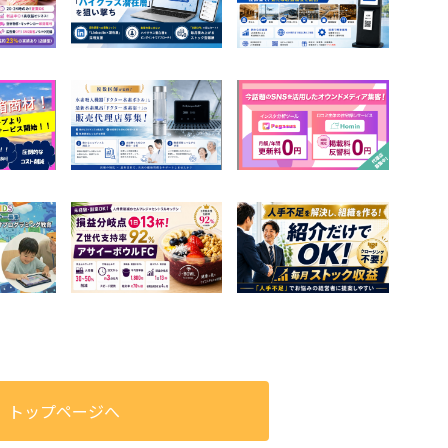
トップページへ