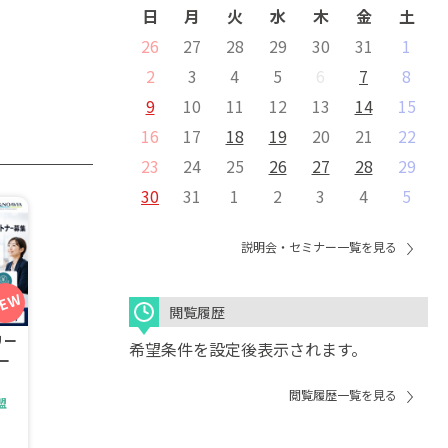
日
月
火
水
木
金
土
26
27
28
29
30
31
1
2
3
4
5
6
7
8
9
10
11
12
13
14
15
16
17
18
19
20
21
22
23
24
25
26
27
28
29
30
31
1
2
3
4
5
説明会・セミナー一覧を見る
閲覧履歴
リー
希望条件を設定後表示されます。
ー
閲覧履歴一覧を見る
盟