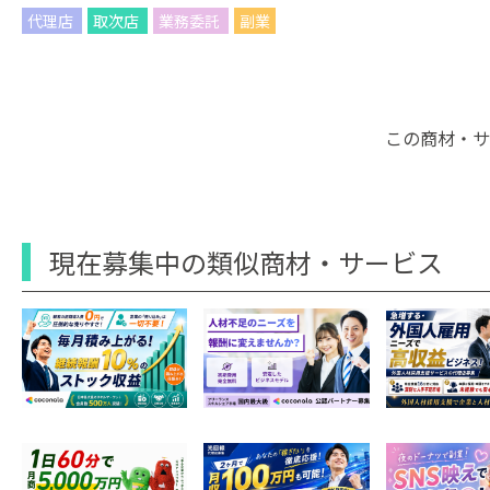
代理店
取次店
業務委託
副業
この商材・サ
現在募集中の類似商材・サービス