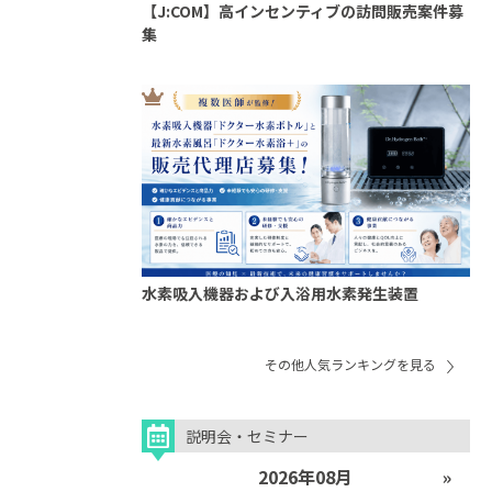
【J:COM】高インセンティブの訪問販売案件募
集
水素吸入機器および入浴用水素発生装置
その他人気ランキングを見る
説明会・セミナー
2026年08月
»