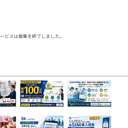
ービスは募集を終了しました。