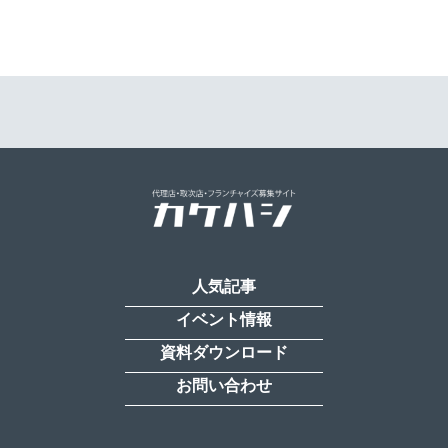
人気記事
イベント情報
資料ダウンロード
お問い合わせ