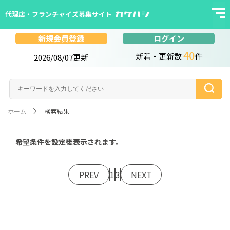
代理店・フランチャイズ募集サイト
ログイン
新規会員登録
40
新着・更新数
件
2026/08/07更新
ホーム
検索結果
希望条件を設定後表示されます。
PREV
1
3
NEXT