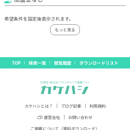
希望条件を設定後表示されます。
もっと見る
TOP
検索一覧
閲覧履歴
ダウンロードリスト
カケハシとは？
ブログ記事
利用規約
運営会社
お問い合わせ
ご掲載について（資料ダウンロード）