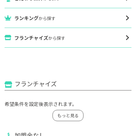
ランキング
から探す
フランチャイズ
から探す
フランチャイズ
希望条件を設定後表示されます。
もっと見る
加盟金なし