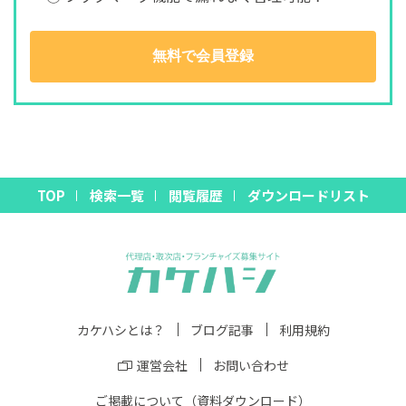
無料で会員登録
TOP
検索一覧
閲覧履歴
ダウンロードリスト
カケハシとは？
ブログ記事
利用規約
運営会社
お問い合わせ
ご掲載について（資料ダウンロード）