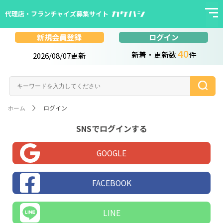
代理店・フランチャイズ募集サイト
ログイン
新規会員登録
40
新着・更新数
件
2026/08/07更新
ホーム
ログイン
SNSでログインする
GOOGLE
FACEBOOK
LINE