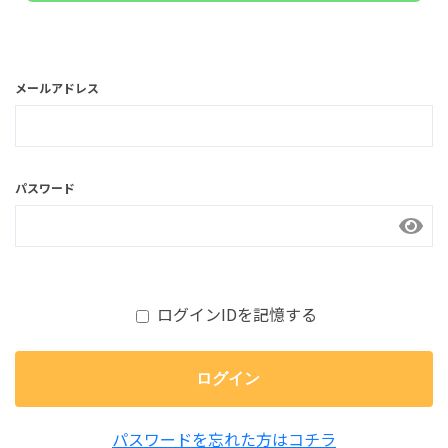
メールアドレス
パスワード
ログインIDを記憶する
ログイン
パスワードを忘れた方はコチラ