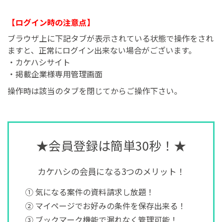
【ログイン時の注意点】
ブラウザ上に下記タブが表示されている状態で操作をされ
ますと、正常にログイン出来ない場合がございます。
・カケハシサイト
・掲載企業様専用管理画面
操作時は該当のタブを閉じてからご操作下さい。
★会員登録は簡単30秒！★
カケハシの会員になる3つのメリット！
①
気になる案件の資料請求し放題！
②
マイページでお好みの条件を保存出来る！
③
ブックマーク機能で漏れなく管理可能！