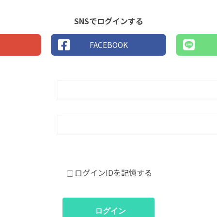
SNSでログインする
FACEBOOK
ログインIDを記憶する
ログイン