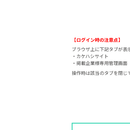
【ログイン時の注意点】
ブラウザ上に下記タブが表
・カケハシサイト
・掲載企業様専用管理画面
操作時は該当のタブを閉じ