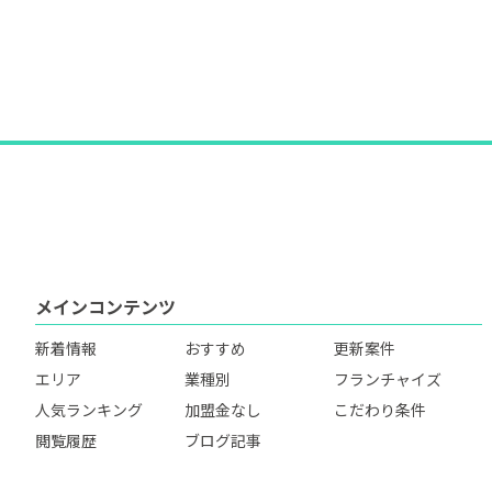
メインコンテンツ
新着情報
おすすめ
更新案件
エリア
業種別
フランチャイズ
人気ランキング
加盟金なし
こだわり条件
閲覧履歴
ブログ記事