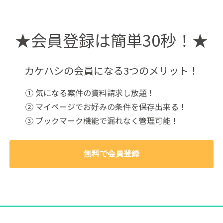
★会員登録は簡単30秒！★
カケハシの会員になる3つのメリット！
①
気になる案件の資料請求し放題！
②
マイページでお好みの条件を保存出来る！
③
ブックマーク機能で漏れなく管理可能！
無料で会員登録