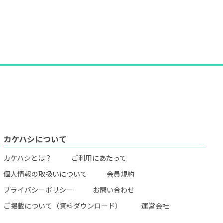
カケハシについて
カケハシとは？
ご利用にあたって
個人情報の取扱いについて
会員規約
プライバシーポリシー
お問い合わせ
ご掲載について（資料ダウンロード）
運営会社