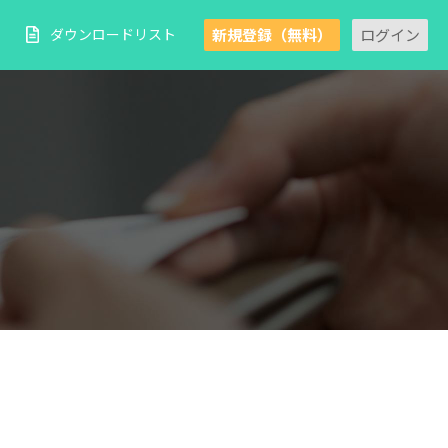
新規登録（無料）
ログイン
ダウンロードリスト