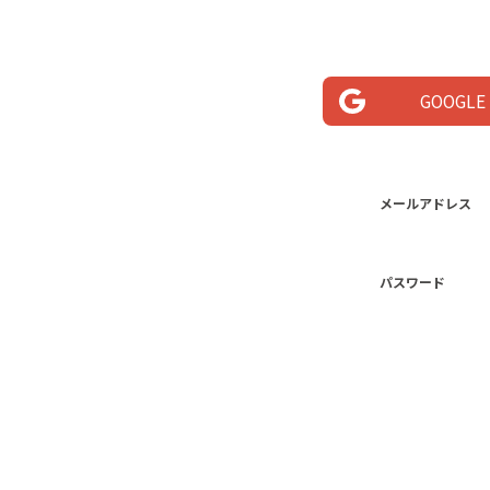
GOOGLE
メールアドレス
パスワード