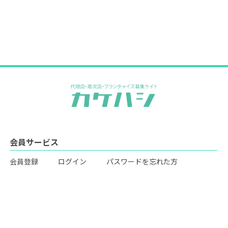
会員サービス
会員登録
ログイン
パスワードを忘れた方