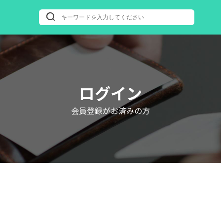
ログイン
会員登録がお済みの方