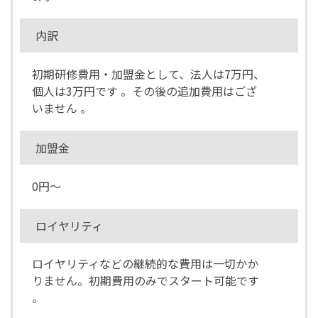
内訳
初期研修費用・加盟金として、法人は7万円、
個人は3万円です 。その後の追加費用はござ
いません 。
加盟金
0円～
ロイヤリティ
ロイヤリティなどの継続的な費用は一切かか
りません。初期費用のみでスタート可能です
。