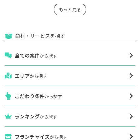
もっと見る
商材・サービスを探す
全ての案件
から探す
エリア
から探す
こだわり条件
から探す
ランキング
から探す
フランチャイズ
から探す