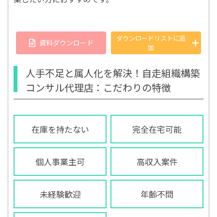
ダウンロードリストに
追
資料ダウンロード
加
人手不足と属人化を解決！自走組織構築
コンサル代理店：こだわりの特徴
在庫を持たない
完全在宅可能
個人事業主可
高収入案件
未経験歓迎
年齢不問