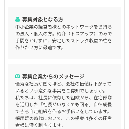
募集対象となる方
中小企業の経営者様とのネットワークをお持ち
の法人・個人の方。紹介（トスアップ）のみで
手間をかけずに、安定したストック収益の柱を
作りたい方に最適です。
募集企業からのメッセージ
優秀な社長が働くほど、会社の価値は下がって
いるという意外な事実をご存知でしょうか。
私たちは、社長に依存した組織から、在宅部隊
を活用した「社長がいなくても回る」自律成長
できる自走組織を作るお手伝いをしています。
採用難の時代において、この提案は多くの経営
者様に深く刺さります。