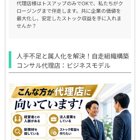
代理店様はトスアップのみでOKで、私たちがク
ロージングまで伴走します。共に企業の価値を
最大化し、安定したストック収益を手に入れま
せんか？
人手不足と属人化を解決！自走組織構築
コンサル代理店：ビジネスモデル