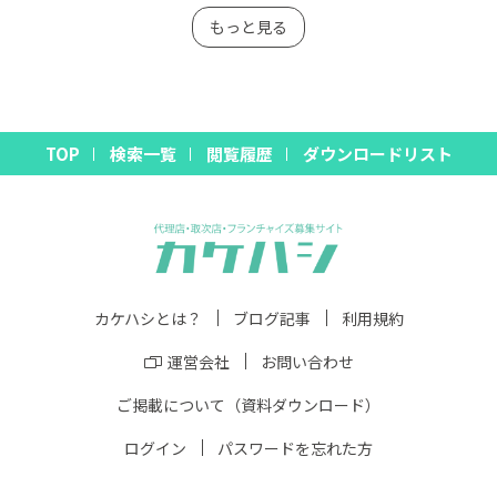
もっと見る
TOP
検索一覧
閲覧履歴
ダウンロードリスト
カケハシとは？
ブログ記事
利用規約
運営会社
お問い合わせ
ご掲載について（資料ダウンロード）
ログイン
パスワードを忘れた方