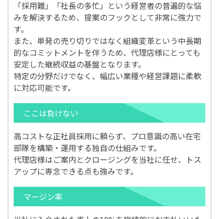
「採用難」「社長の多忙」という経営者の普遍的な悩
みを解決するため、提案のフックとして非常に強力で
す。
また、単発の売り切りではなく組織変革という中長期
的なコミットメントを伴うため、代理店様にとっても
安定した継続収益の基盤となります。
特定の分野だけでなく、幅広い業種や経営課題に柔軟
に対応可能です。
ここは負けない
高コストな正社員採用に頼らず、プロ意識の高い在宅
部隊を構築・運用する独自の仕組みです。
代理店様はご案内とクロージングを当社に任せ、トス
アップに専念できる点も強みです。
マージン率