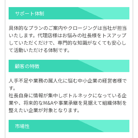
サポート体制
具体的なプランのご案内やクロージングは当社が担当
いたします。代理店様はお悩みの社長様をトスアップ
していただくだけで、専門的な知識がなくても安心し
て活動いただける体制です。
顧客の特徴
人手不足や業務の属人化に悩む中小企業の経営者様で
す。
社長自身に情報が集中しボトルネックになっている企
業や、将来的なM&Aや事業承継を見据えて組織体制を
整えたい企業が対象となります。
市場性