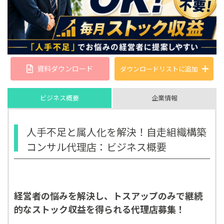
資料ダウンロード
ダウンロードリストに
追加
ビジネス概要
企業情報
人手不足と属人化を解決！自走組織構築
コンサル代理店：ビジネス概要
経営者の悩みを解決し、トスアップのみで継続
的なストック収益を得られる代理店募集！