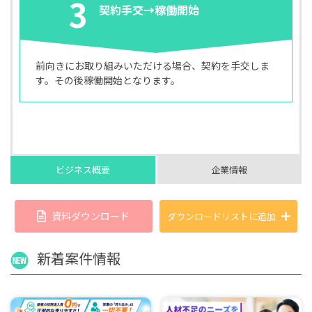
3
契約手交→稼働開始
前向きにお取り組みいただける場合、契約を手交しま
す。その後稼働開始となります。
ビジネス概要
企業情報
資料ダウンロード
ダウンロードリストに
追加
新着案件情報