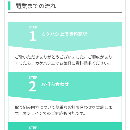
開業までの流れ
STEP
1
カケハシ上で資料請求
ご覧いただきありがとうございました。ご興味があり
ましたら、カケハシ上でお気軽に資料請求ください。
STEP
2
お打ち合わせ
取り組み内容について簡単なお打ち合わせを実施しま
す。オンラインでのご対応も可能です。
STEP