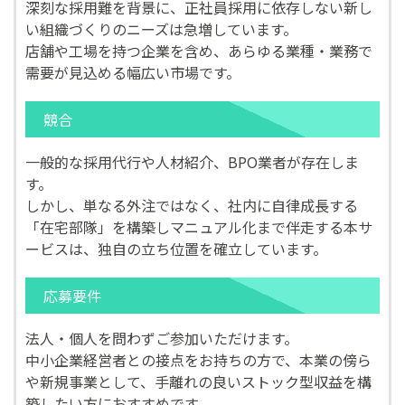
深刻な採用難を背景に、正社員採用に依存しない新し
い組織づくりのニーズは急増しています。
店舗や工場を持つ企業を含め、あらゆる業種・業務で
需要が見込める幅広い市場です。
競合
一般的な採用代行や人材紹介、BPO業者が存在しま
す。
しかし、単なる外注ではなく、社内に自律成長する
「在宅部隊」を構築しマニュアル化まで伴走する本サ
ービスは、独自の立ち位置を確立しています。
応募要件
法人・個人を問わずご参加いただけます。
中小企業経営者との接点をお持ちの方で、本業の傍ら
や新規事業として、手離れの良いストック型収益を構
築したい方におすすめです。